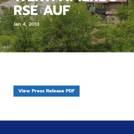
RSE AUF
Jan 4, 2013
View Press Release PDF