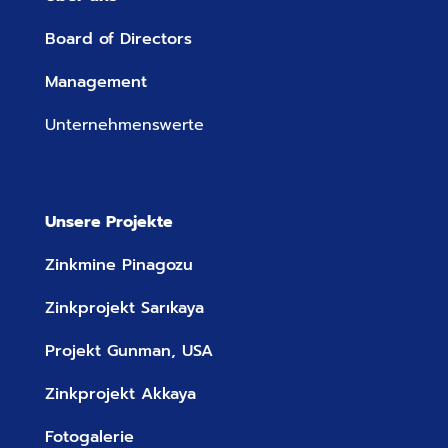
Board of Directors
Management
Unternehmenswerte
Unsere Projekte
Zinkmine Pinagozu
Zinkprojekt Sarıkaya
Projekt Gunman, USA
Zinkprojekt Akkaya
Fotogalerie