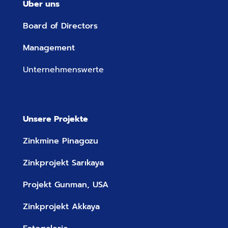
Über uns
Board of Directors
Management
Unternehmenswerte
Unsere Projekte
Zinkmine Pinagozu
Zinkprojekt Sarıkaya
Projekt Gunman, USA
Zinkprojekt Akkaya