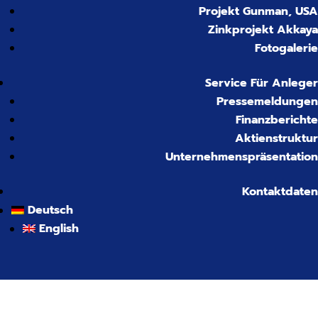
Projekt Gunman, USA
Zinkprojekt Akkaya
Fotogalerie
Service Für Anleger
Pressemeldungen
Finanzberichte
Aktienstruktur
Unternehmenspräsentation
Kontaktdaten
Deutsch
English
GALLERIES DE