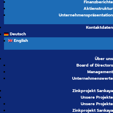
Finanzberichte
Aktienstruktur
Unternehmenspräsentation
Kontaktdaten
Deutsch
English
Über uns
Board of Directors
Management
Unternehmenswerte
Zinkprojekt Sarıkaya
Unsere Projekte
Unsere Projekte
Zinkprojekt Sarıkaya