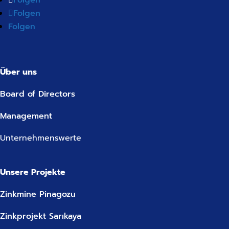
Folgen
Folgen
Folgen
Über uns
Board of Directors
Management
Unternehmenswerte
Unsere Projekte
Zinkmine Pinagozu
Zinkprojekt Sarıkaya