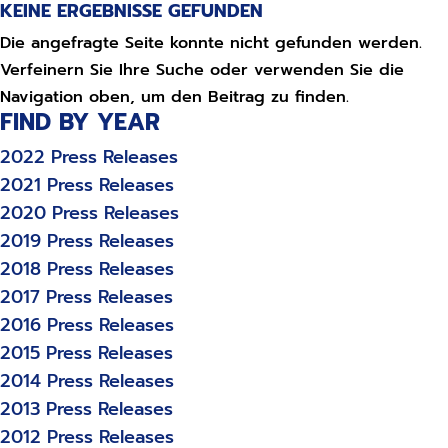
KEINE ERGEBNISSE GEFUNDEN
Die angefragte Seite konnte nicht gefunden werden.
Verfeinern Sie Ihre Suche oder verwenden Sie die
Navigation oben, um den Beitrag zu finden.
FIND BY YEAR
2022 Press Releases
2021 Press Releases
2020 Press Releases
2019 Press Releases
2018 Press Releases
2017 Press Releases
2016 Press Releases
2015 Press Releases
2014 Press Releases
2013 Press Releases
2012 Press Releases