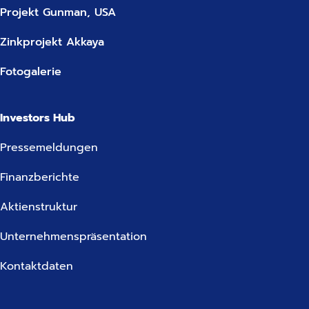
Projekt Gunman, USA
Zinkprojekt Akkaya
Fotogalerie
Investors Hub
Pressemeldungen
Finanzberichte
Aktienstruktur
Unternehmenspräsentation
Kontaktdaten