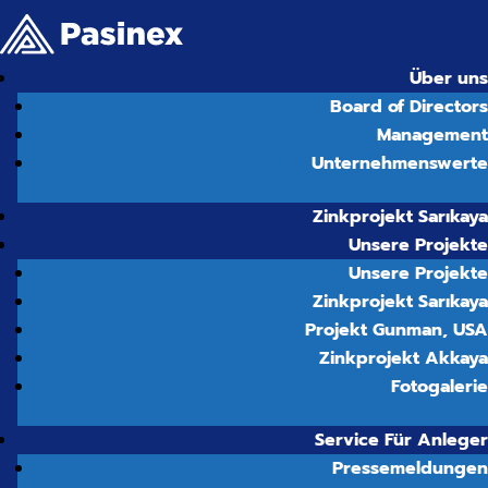
Über uns
Board of Directors
Management
Unternehmenswerte
Zinkprojekt Sarıkaya
Unsere Projekte
Unsere Projekte
Zinkprojekt Sarıkaya
Projekt Gunman, USA
Zinkprojekt Akkaya
Fotogalerie
Service Für Anleger
Pressemeldungen